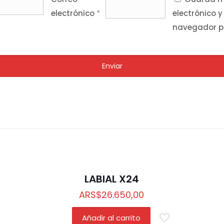
electrónico
*
electrónico y
navegador p
LABIAL X24
ARS
$
26.650,00
Añadir al carrito