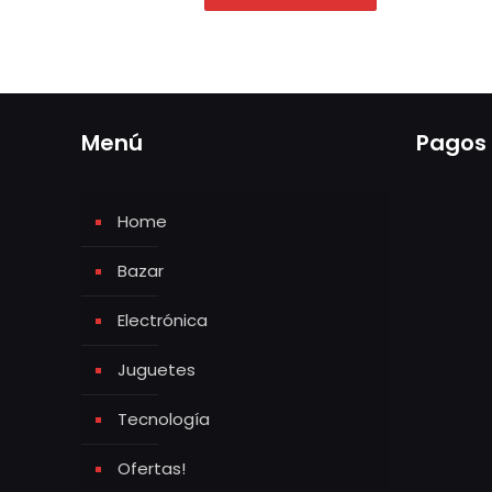
Menú
Pagos
Home
Bazar
Electrónica
Juguetes
Tecnología
Ofertas!