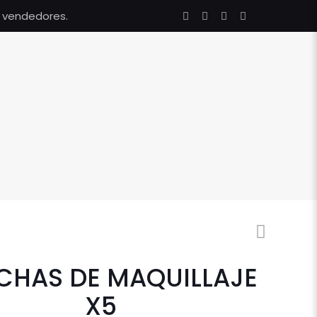
s vendedores.
CHAS DE MAQUILLAJE
X5