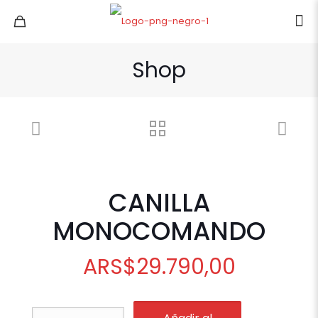
Shop
CANILLA
MONOCOMANDO
ARS
$
29.790,00
CANILLA