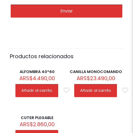
Productos relacionados
ALFOMBRA 40*60
CANILLA MONOCOMANDO
ARS
$
4.490,00
ARS
$
23.490,00
Añadir al carrito
Añadir al carrito
CUTER PLEGABLE
ARS
$
2.860,00