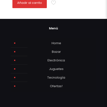
Añadir al carrito
Menú
Home
Bazar
Electrónica
Juguetes
Tecnología
Ofertas!