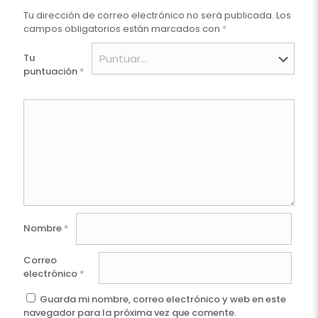
Tu dirección de correo electrónico no será publicada.
Los
campos obligatorios están marcados con
*
Tu
puntuación
*
Nombre
*
Correo
electrónico
*
Guarda mi nombre, correo electrónico y web en este
navegador para la próxima vez que comente.