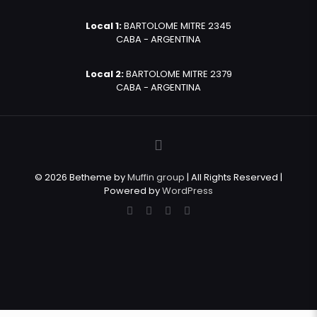
Local 1:
BARTOLOME MITRE 2345
CABA - ARGENTINA
Local 2:
BARTOLOME MITRE 2379
CABA - ARGENTINA
© 2026 Betheme by
Muffin group
| All Rights Reserved |
Powered by
WordPress