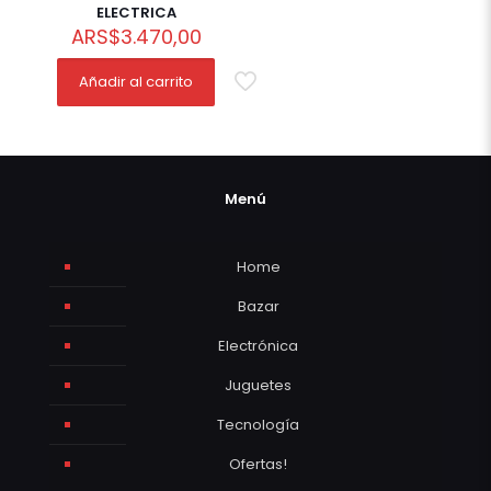
ELECTRICA
ARS
$
3.470,00
Añadir al carrito
Menú
Home
Bazar
Electrónica
Juguetes
Tecnología
Ofertas!