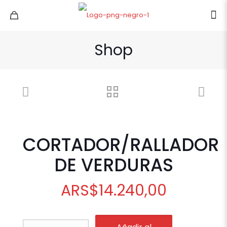
Shop
CORTADOR/RALLADOR
DE VERDURAS
ARS
$
14.240,00
CORTADOR/RALLADOR