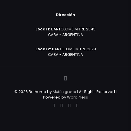
Dirección
Local 1:
BARTOLOME MITRE 2345
CABA - ARGENTINA
Local 2:
BARTOLOME MITRE 2379
CABA - ARGENTINA
© 2026 Betheme by
Muffin group
| All Rights Reserved |
Powered by
WordPress