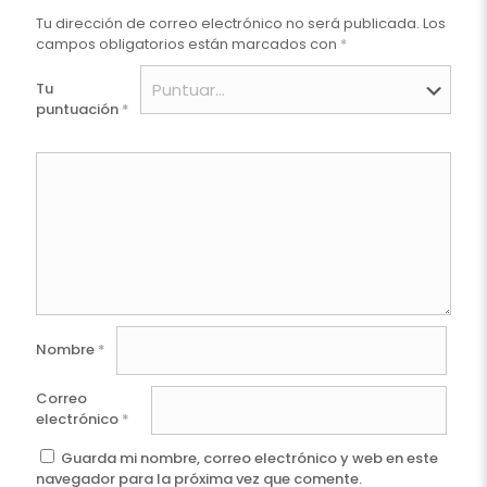
Tu dirección de correo electrónico no será publicada.
Los
campos obligatorios están marcados con
*
Tu
puntuación
*
Nombre
*
Correo
electrónico
*
Guarda mi nombre, correo electrónico y web en este
navegador para la próxima vez que comente.