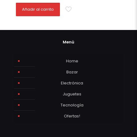
Añadir al carrito
Menú
Home
Bazar
Electrónica
Juguetes
Tecnología
Ofertas!