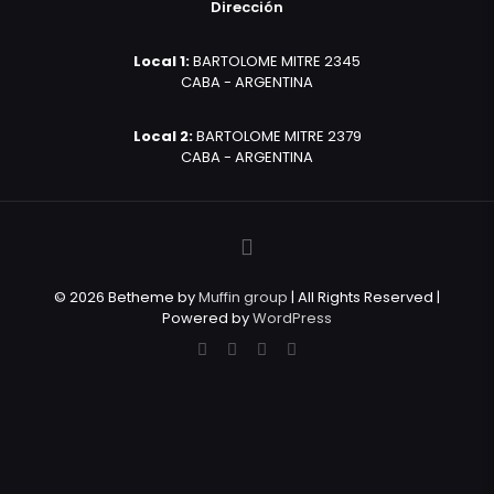
Dirección
Local 1:
BARTOLOME MITRE 2345
CABA - ARGENTINA
Local 2:
BARTOLOME MITRE 2379
CABA - ARGENTINA
© 2026 Betheme by
Muffin group
| All Rights Reserved |
Powered by
WordPress