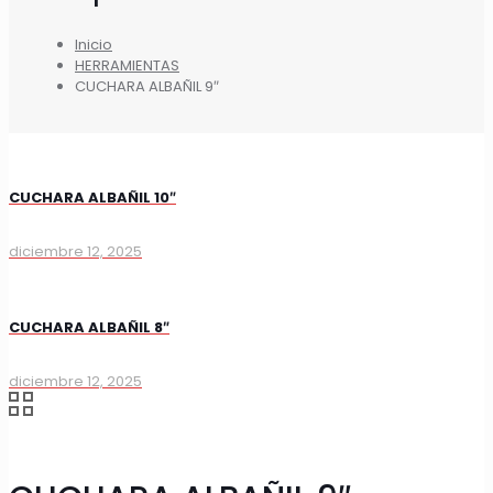
Inicio
HERRAMIENTAS
CUCHARA ALBAÑIL 9″
CUCHARA ALBAÑIL 10″
diciembre 12, 2025
CUCHARA ALBAÑIL 8″
diciembre 12, 2025