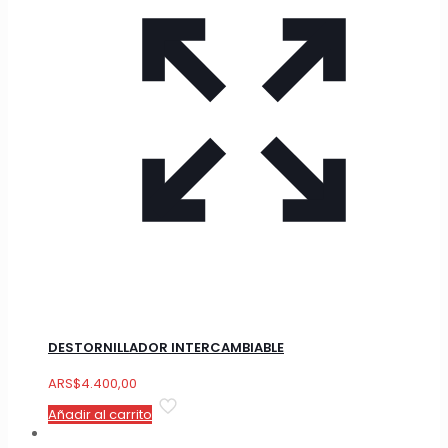
DESTORNILLADOR INTERCAMBIABLE
ARS
$
4.400,00
Añadir al carrito