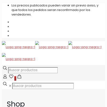
Los precios publicados pueden variar sin previo aviso, y
que todos los pedidos seran reconfirmado por los
vendedores.
0
✕
Shop