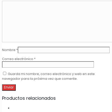
Nombre
*
Correo electrónico
*
Guarda mi nombre, correo electrónico y web en este
navegador para la próxima vez que comente.
Productos relacionados