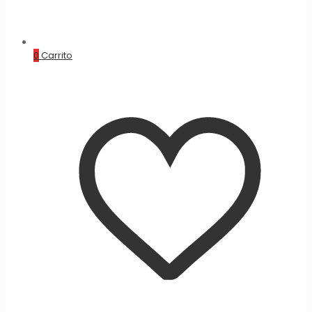
0
Carrito