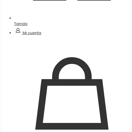
Tienda
Mi cuenta