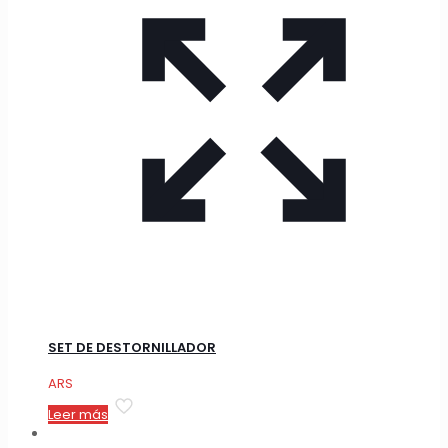
SET DE DESTORNILLADOR
ARS
Leer más