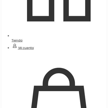
Tienda
Mi cuenta