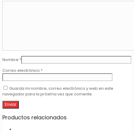
Nombre
*
Correo electrónico
*
Guarda mi nombre, correo electrónico y web en este
navegador para la próxima vez que comente.
Productos relacionados