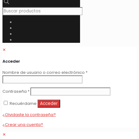
✕
Acceder
Obligatorio
Nombre de usuario o correo electrónico
*
Obligatorio
Contraseña
*
Recuérdame
Acceder
¿Olvidaste la contraseña?
¿Crear una cuenta?
✕