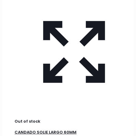
Out of stock
CANDADO SOLIE LARGO 60MM