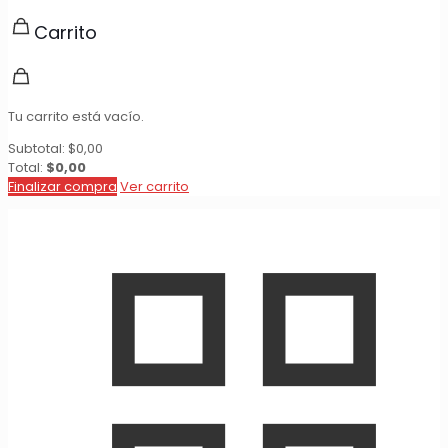
Carrito
Tu carrito está vacío.
Subtotal:
$
0,00
Total:
$
0,00
Finalizar compra
Ver carrito