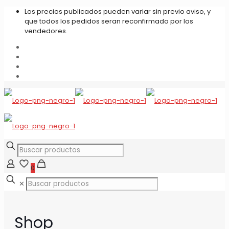
Los precios publicados pueden variar sin previo aviso, y
que todos los pedidos seran reconfirmado por los
vendedores.
0
✕
Shop