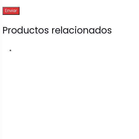
Productos relacionados