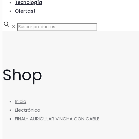
Tecnología
Ofertas!
✕
Shop
Inicio
Electrónica
FINAL- AURICULAR VINCHA CON CABLE