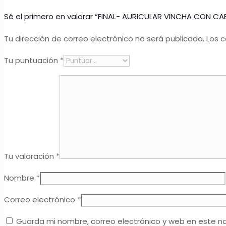
Sé el primero en valorar “FINAL- AURICULAR VINCHA CON CA
Tu dirección de correo electrónico no será publicada.
Los 
Tu puntuación
*
Tu valoración
*
Nombre
*
Correo electrónico
*
Guarda mi nombre, correo electrónico y web en este n