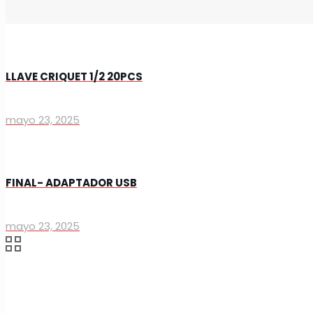
LLAVE CRIQUET 1/2 20PCS
mayo 23, 2025
FINAL- ADAPTADOR USB
mayo 23, 2025