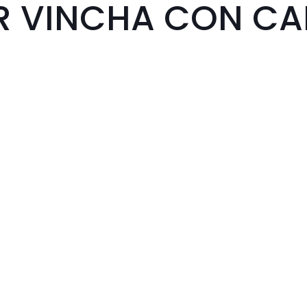
R VINCHA CON CA