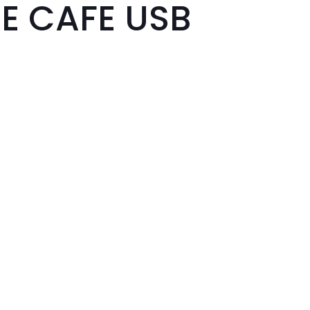
DE CAFE USB