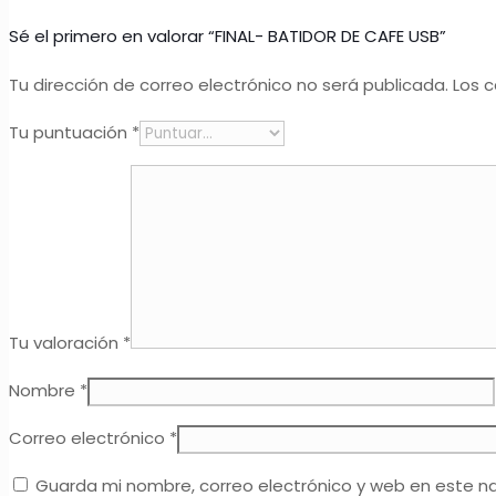
Sé el primero en valorar “FINAL- BATIDOR DE CAFE USB”
Tu dirección de correo electrónico no será publicada.
Los 
Tu puntuación
*
Tu valoración
*
Nombre
*
Correo electrónico
*
Guarda mi nombre, correo electrónico y web en este n