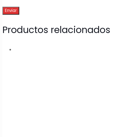
Productos relacionados