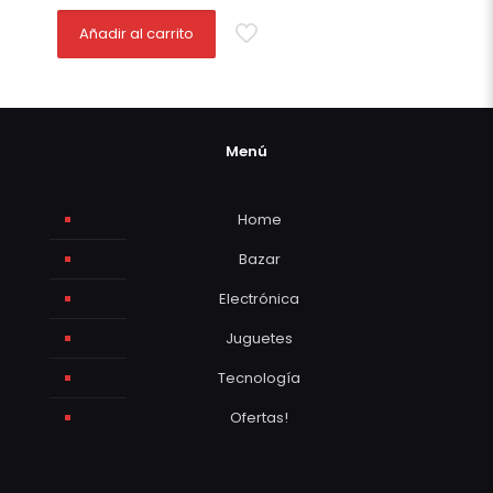
Añadir al carrito
Menú
Home
Bazar
Electrónica
Juguetes
Tecnología
Ofertas!