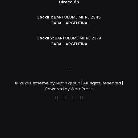
Dirección
Local 1:
BARTOLOME MITRE 2345
CABA - ARGENTINA
Local 2:
BARTOLOME MITRE 2379
CABA - ARGENTINA
© 2026 Betheme by
Muffin group
| All Rights Reserved |
Powered by
WordPress