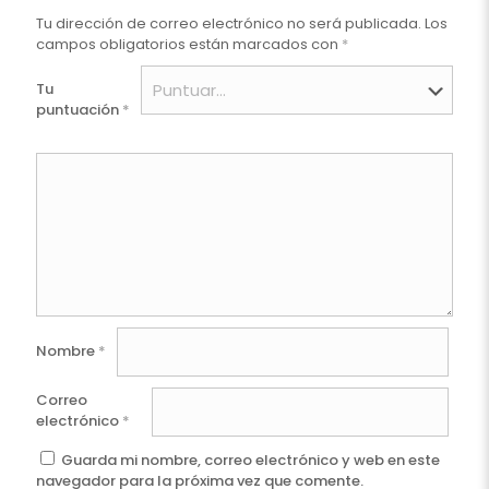
Tu dirección de correo electrónico no será publicada.
Los
campos obligatorios están marcados con
*
Tu
puntuación
*
Nombre
*
Correo
electrónico
*
Guarda mi nombre, correo electrónico y web en este
navegador para la próxima vez que comente.