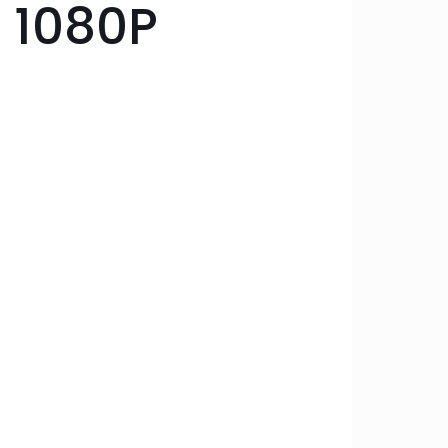
 1080P