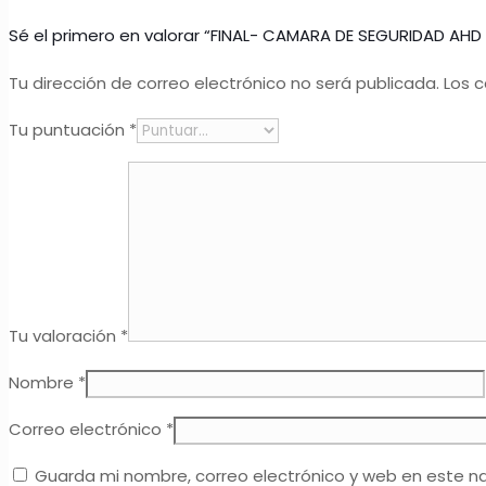
Sé el primero en valorar “FINAL- CAMARA DE SEGURIDAD AHD
Tu dirección de correo electrónico no será publicada.
Los 
Tu puntuación
*
Tu valoración
*
Nombre
*
Correo electrónico
*
Guarda mi nombre, correo electrónico y web en este n