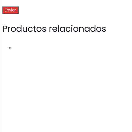
Productos relacionados