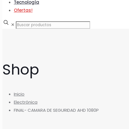
Tecnología
Ofertas!
✕
Shop
Inicio
Electrónica
FINAL- CAMARA DE SEGURIDAD AHD 1080P