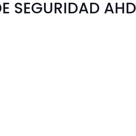
E SEGURIDAD AHD