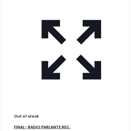
Out of stock
FINAL- RADIO PARLANTE REC.