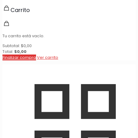
Carrito
Tu carrito está vacío.
Subtotal:
$
0,00
Total:
$
0,00
Finalizar compra
Ver carrito