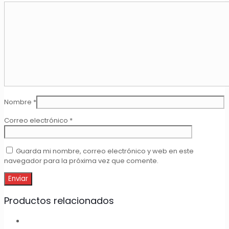
Nombre
*
Correo electrónico
*
Guarda mi nombre, correo electrónico y web en este
navegador para la próxima vez que comente.
Productos relacionados