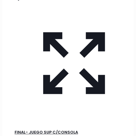
FINAL- JUEGO SUP C/CONSOLA