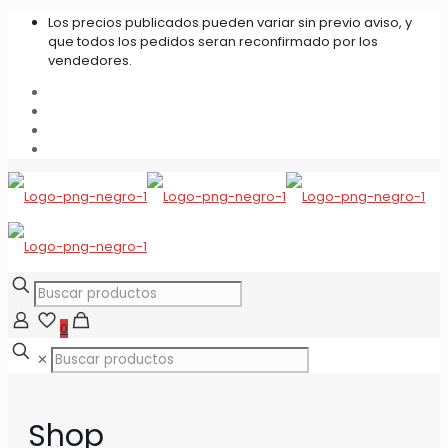
Los precios publicados pueden variar sin previo aviso, y
que todos los pedidos seran reconfirmado por los
vendedores.
0
✕
Shop