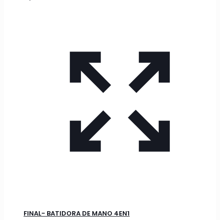
FINAL- BATIDORA DE MANO 4EN1