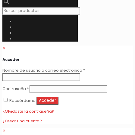
✕
Acceder
Obligatorio
Nombre de usuario o correo electrónico
*
Obligatorio
Contraseña
*
Recuérdame
Acceder
¿Olvidaste la contraseña?
¿Crear una cuenta?
✕