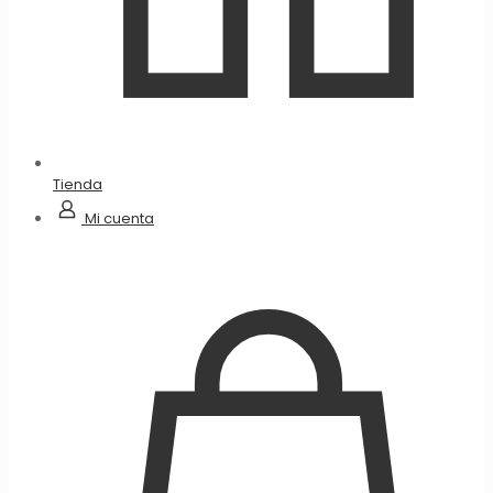
Tienda
Mi cuenta