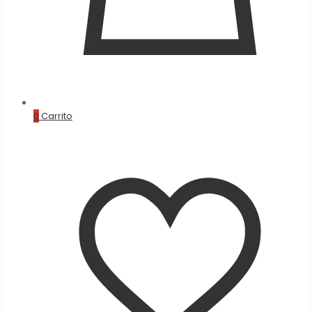
0
Carrito