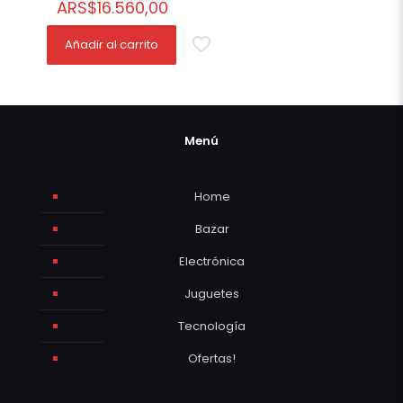
ARS
$
16.560,00
Añadir al carrito
Menú
Home
Bazar
Electrónica
Juguetes
Tecnología
Ofertas!