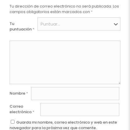
Tu dirección de correo electrónico no será publicada.
Los
campos obligatorios están marcados con
*
Tu
puntuación
*
Nombre
*
Correo
electrónico
*
Guarda mi nombre, correo electrónico y web en este
navegador para la próxima vez que comente.