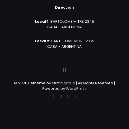
Dirección
Local 1:
BARTOLOME MITRE 2345
CABA - ARGENTINA
Local 2:
BARTOLOME MITRE 2379
CABA - ARGENTINA
© 2026 Betheme by
Muffin group
| All Rights Reserved |
Powered by
WordPress