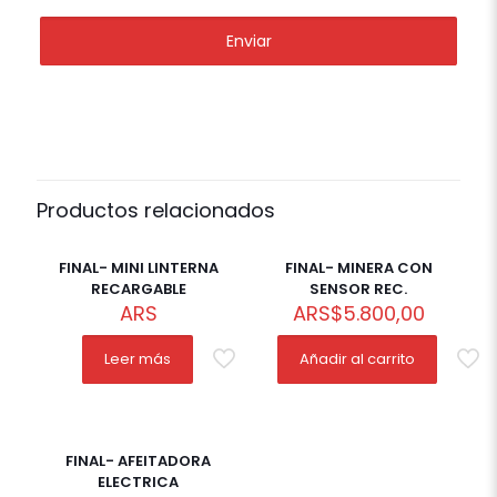
Productos relacionados
FINAL- MINI LINTERNA
FINAL- MINERA CON
RECARGABLE
SENSOR REC.
ARS
ARS
$
5.800,00
Leer más
Añadir al carrito
FINAL- AFEITADORA
ELECTRICA