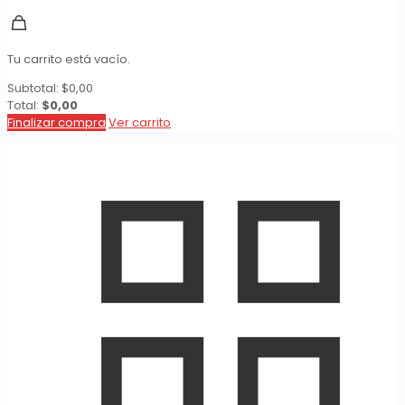
Tu carrito está vacío.
Subtotal:
$
0,00
Total:
$
0,00
Finalizar compra
Ver carrito