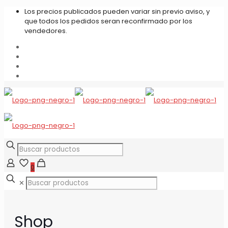
Los precios publicados pueden variar sin previo aviso, y
que todos los pedidos seran reconfirmado por los
vendedores.
0
✕
Shop