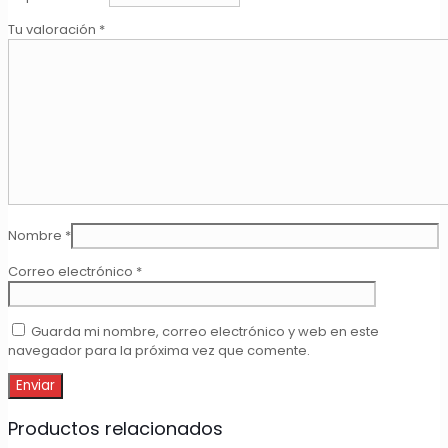
Tu valoración
*
Nombre
*
Correo electrónico
*
Guarda mi nombre, correo electrónico y web en este
navegador para la próxima vez que comente.
Productos relacionados