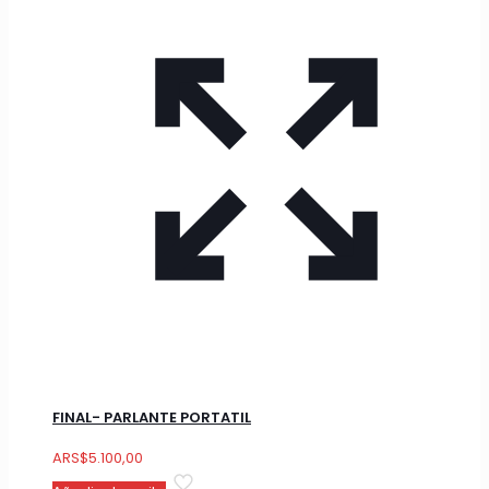
FINAL- PARLANTE PORTATIL
ARS
$
5.100,00