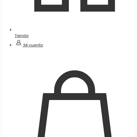
Tienda
Mi cuenta