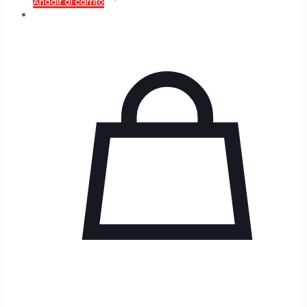
Añadir al carrito