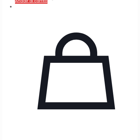
Añadir al carrito