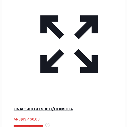
FINAL- JUEGO SUP C/CONSOLA
ARS
$
13.460,00