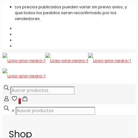
Los precios publicados pueden variar sin previo aviso, y
que todos los pedidos seran reconfirmado por los
vendedores.
0
✕
Shop