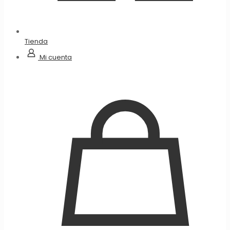
Tienda
Mi cuenta