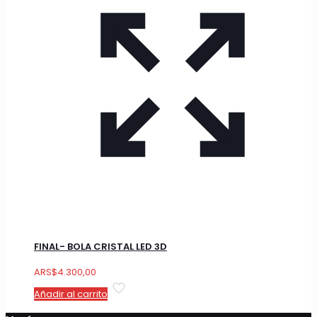
FINAL- BOLA CRISTAL LED 3D
ARS
$
4.300,00
Añadir al carrito