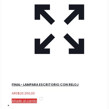
FINAL- LAMPARA ESCRITORIO CON RELOJ
ARS
$
20.200,00
Añadir al carrito