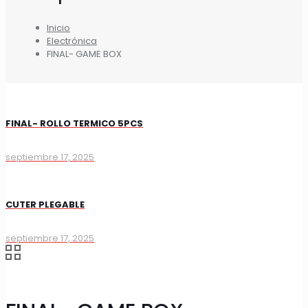
Inicio
Electrónica
FINAL- GAME BOX
FINAL- ROLLO TERMICO 5PCS
septiembre 17, 2025
CUTER PLEGABLE
septiembre 17, 2025