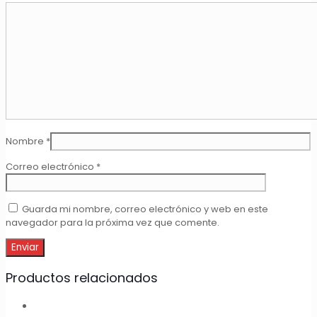
Nombre
*
Correo electrónico
*
Guarda mi nombre, correo electrónico y web en este
navegador para la próxima vez que comente.
Productos relacionados