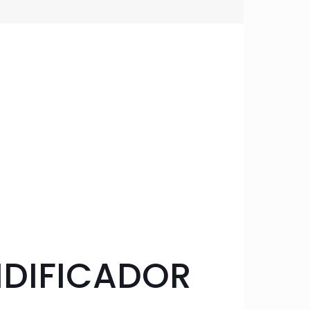
IDIFICADOR