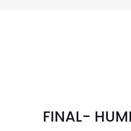
FINAL- HUM