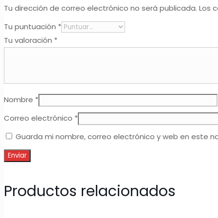
Tu dirección de correo electrónico no será publicada.
Los 
Tu puntuación
*
Tu valoración
*
Nombre
*
Correo electrónico
*
Guarda mi nombre, correo electrónico y web en este n
Productos relacionados