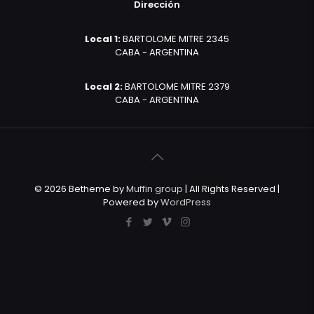
Dirección
Local 1:
BARTOLOME MITRE 2345
CABA - ARGENTINA
Local 2:
BARTOLOME MITRE 2379
CABA - ARGENTINA
© 2026 Betheme by
Muffin group
| All Rights Reserved |
Powered by
WordPress