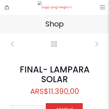
Shop
FINAL- LAMPARA
SOLAR
ARS
$
11.390,00
FINAL-