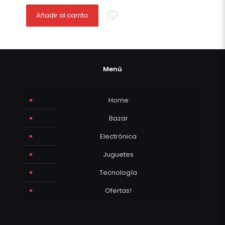
Añadir al carrito
Menú
Home
Bazar
Electrónica
Juguetes
Tecnología
Ofertas!