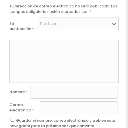
Tu dirección de correo electrónico no será publicada.
Los
campos obligatorios están marcados con
*
Tu
puntuación
*
Nombre
*
Correo
electrónico
*
Guarda mi nombre, correo electrónico y web en este
navegador para la próxima vez que comente.