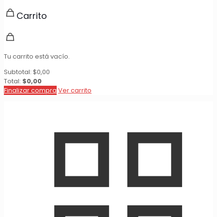
Carrito
Tu carrito está vacío.
Subtotal:
$
0,00
Total:
$
0,00
Finalizar compra
Ver carrito