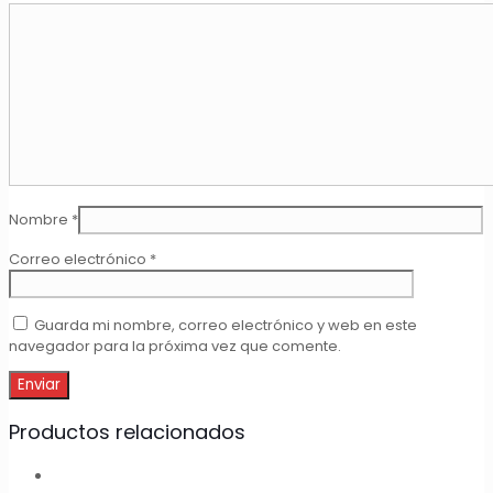
Nombre
*
Correo electrónico
*
Guarda mi nombre, correo electrónico y web en este
navegador para la próxima vez que comente.
Productos relacionados