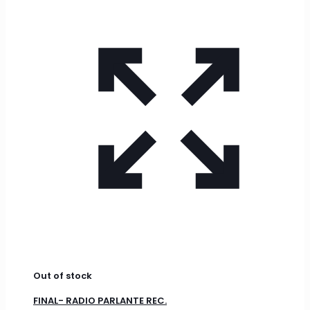
Out of stock
FINAL- RADIO PARLANTE REC.