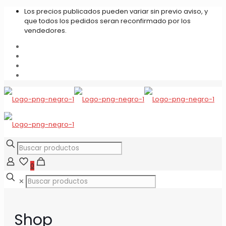
Los precios publicados pueden variar sin previo aviso, y
que todos los pedidos seran reconfirmado por los
vendedores.
0
✕
Shop