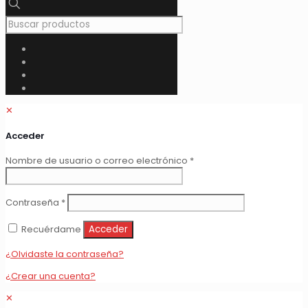
✕
Acceder
Obligatorio
Nombre de usuario o correo electrónico
*
Obligatorio
Contraseña
*
Recuérdame
Acceder
¿Olvidaste la contraseña?
¿Crear una cuenta?
✕