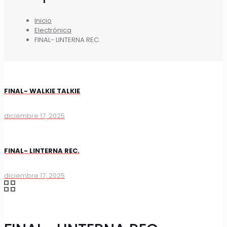
Inicio
Electrónica
FINAL- LINTERNA REC.
FINAL- WALKIE TALKIE
diciembre 17, 2025
FINAL- LINTERNA REC.
diciembre 17, 2025