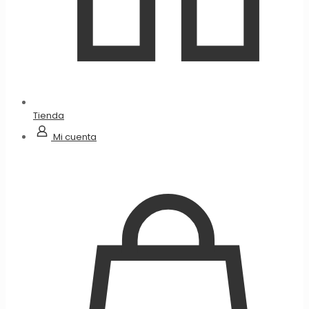
Tienda
Mi cuenta