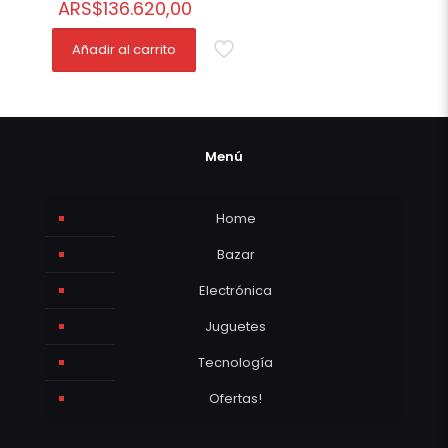
ARS
$
136.620,00
Añadir al carrito
Menú
Home
Bazar
Electrónica
Juguetes
Tecnología
Ofertas!