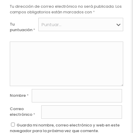
Tu dirección de correo electrónico no será publicada.
Los
campos obligatorios están marcados con
*
Tu
puntuación
*
Nombre
*
Correo
electrónico
*
Guarda mi nombre, correo electrónico y web en este
navegador para la próxima vez que comente.