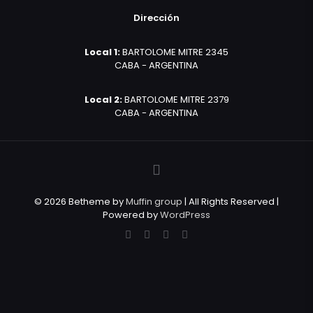
Dirección
Local 1:
BARTOLOME MITRE 2345
CABA - ARGENTINA
Local 2:
BARTOLOME MITRE 2379
CABA - ARGENTINA
© 2026 Betheme by
Muffin group
| All Rights Reserved |
Powered by
WordPress