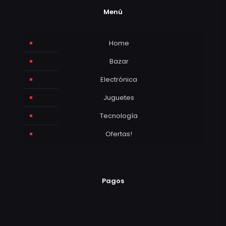
Menú
Home
Bazar
Electrónica
Juguetes
Tecnología
Ofertas!
Pagos