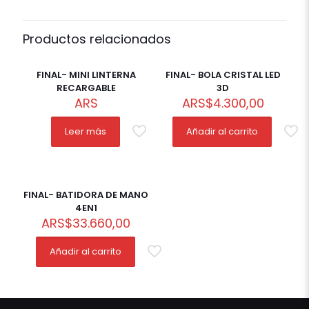
Productos relacionados
FINAL- MINI LINTERNA
FINAL- BOLA CRISTAL LED
RECARGABLE
3D
ARS
ARS
$
4.300,00
Leer más
Añadir al carrito
FINAL- BATIDORA DE MANO
4EN1
ARS
$
33.660,00
Añadir al carrito