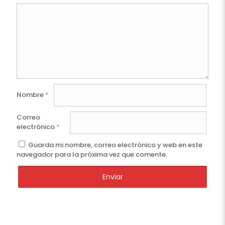
Nombre
*
Correo
electrónico
*
Guarda mi nombre, correo electrónico y web en este
navegador para la próxima vez que comente.