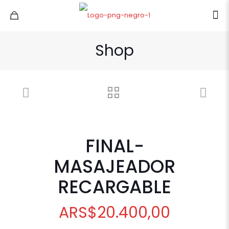
Shop
FINAL-
MASAJEADOR
RECARGABLE
ARS
$
20.400,00