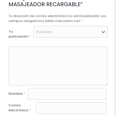
MASAJEADOR RECARGABLE”
Tu dirección de correo electrónico no será publicada.
Los
campos obligatorios están marcados con
*
Tu
puntuación
*
Nombre
*
Correo
electrónico
*