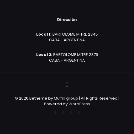
Dirección
Local 1:
BARTOLOME MITRE 2345
CABA - ARGENTINA
Local 2:
BARTOLOME MITRE 2379
CABA - ARGENTINA
© 2026 Betheme by
Muffin group
| All Rights Reserved |
Powered by
WordPress