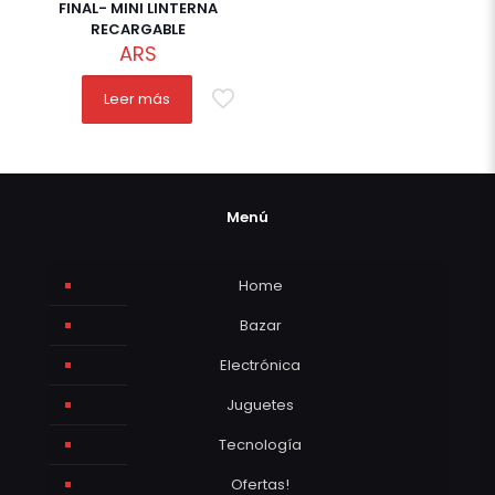
FINAL- MINI LINTERNA
RECARGABLE
ARS
Leer más
Menú
Home
Bazar
Electrónica
Juguetes
Tecnología
Ofertas!