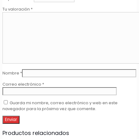
Tu valoración
*
Nombre
*
Correo electrónico
*
Guarda mi nombre, correo electrónico y web en este
navegador para la próxima vez que comente.
Productos relacionados