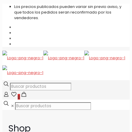
Los precios publicados pueden variar sin previo aviso, y
que todos los pedidos seran reconfirmado por los
vendedores.
0
✕
Shop