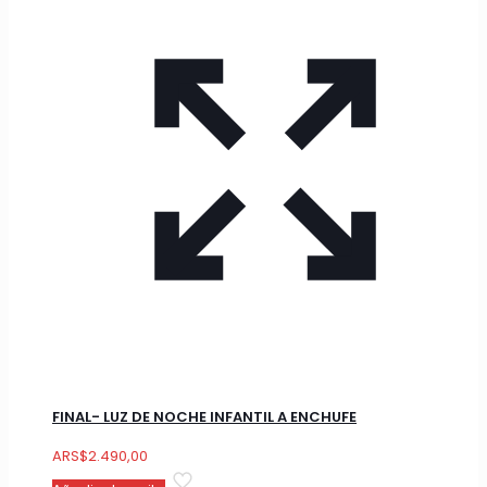
FINAL- LUZ DE NOCHE INFANTIL A ENCHUFE
ARS
$
2.490,00