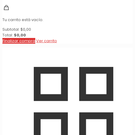
Tu carrito está vacío.
Subtotal:
$
0,00
Total:
$
0,00
Finalizar compra
Ver carrito