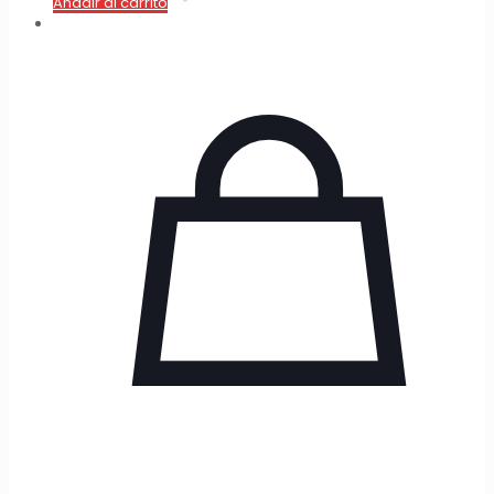
Añadir al carrito