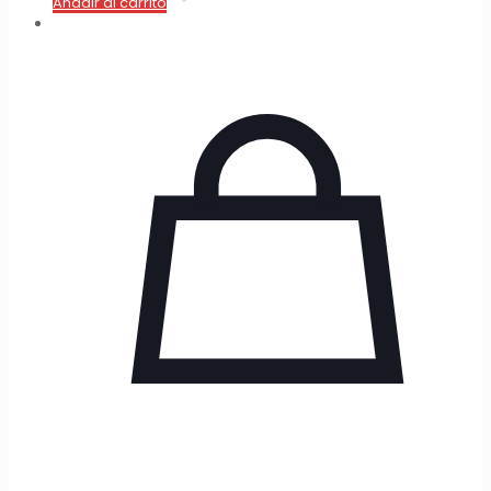
Añadir al carrito