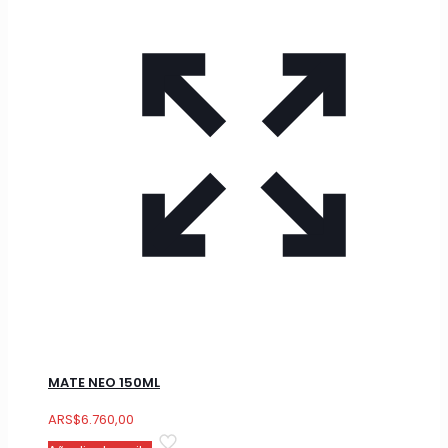
MATE NEO 150ML
ARS
$
6.760,00