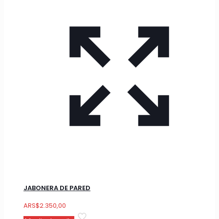
JABONERA DE PARED
ARS
$
2.350,00