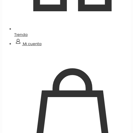
Tienda
Mi cuenta