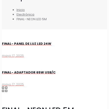
Inicio
Electrónica
FINAL- NEON LED 5M
FINAL- PANEL DE LUZ LED 24W
mayo 17, 2025
FINAL- ADAPTADOR 65W USB/C
mayo 17, 2025