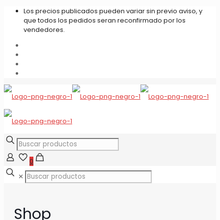
Los precios publicados pueden variar sin previo aviso, y
que todos los pedidos seran reconfirmado por los
vendedores.
0
✕
Shop