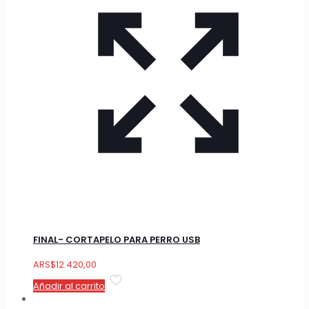
FINAL- CORTAPELO PARA PERRO USB
ARS
$
12.420,00
Añadir al carrito