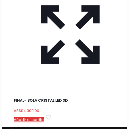
FINAL- BOLA CRISTAL LED 3D
ARS
$
4.300,00
Añadir al carrito