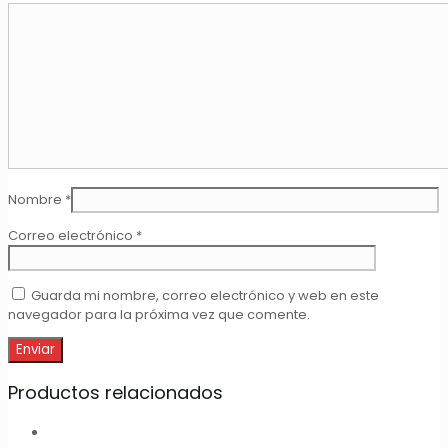
Nombre
*
Correo electrónico
*
Guarda mi nombre, correo electrónico y web en este
navegador para la próxima vez que comente.
Productos relacionados