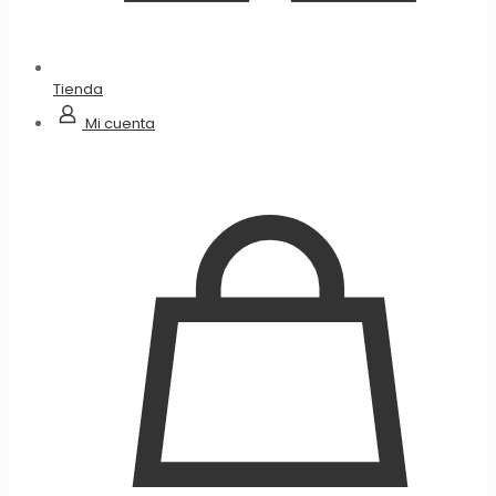
Tienda
Mi cuenta