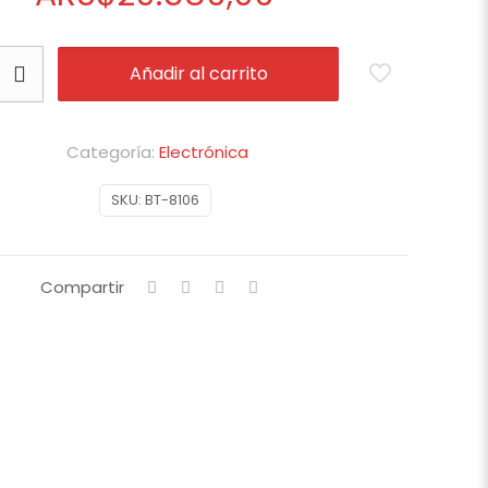
Añadir al carrito
Categoría:
Electrónica
SKU:
BT-8106
Compartir