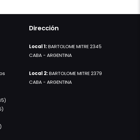
Dirección
Local 1:
BARTOLOME MITRE 2345
CABA - ARGENTINA
os
Local 2:
BARTOLOME MITRE 2379
CABA - ARGENTINA
45)
5)
)