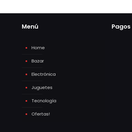
Menú
Pagos
Home
Bazar
Electrónica
Juguetes
Tecnología
Ofertas!