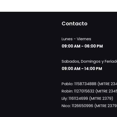
Contacto
Lunes - Viernes
09:00 AM - 06:00 PM
Sabados, Domingos y Feriad
09:00 AM - 14:00 PM
Pablo: 1158734888 (MITRE 23
Robin: 1127015632 (MITRE 234
Lily: 1161124699 (MITRE 2379)
Nico: 1126650996 (MITRE 2379