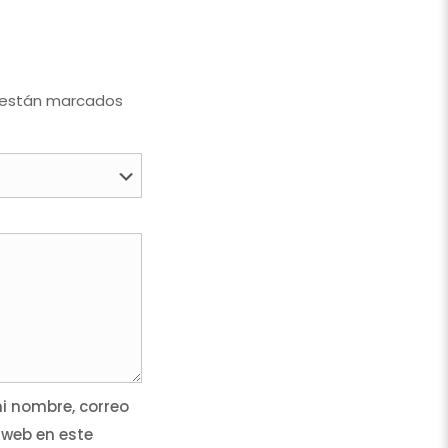
 están marcados
 nombre, correo
 web en este