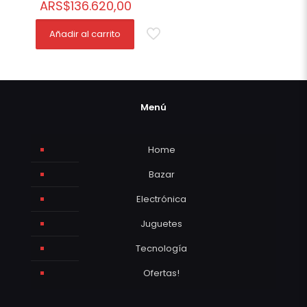
ARS
$
136.620,00
Añadir al carrito
Menú
Home
Bazar
Electrónica
Juguetes
Tecnología
Ofertas!