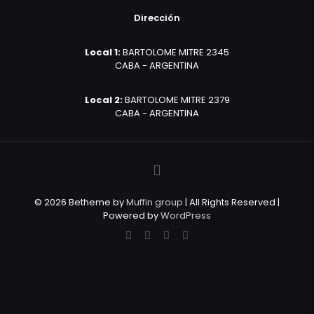
Dirección
Local 1:
BARTOLOME MITRE 2345
CABA - ARGENTINA
Local 2:
BARTOLOME MITRE 2379
CABA - ARGENTINA
© 2026 Betheme by
Muffin group
| All Rights Reserved |
Powered by
WordPress