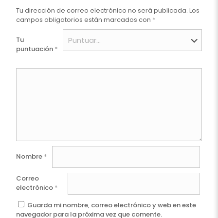
Tu dirección de correo electrónico no será publicada.
Los
campos obligatorios están marcados con
*
Tu
puntuación
*
Nombre
*
Correo
electrónico
*
Guarda mi nombre, correo electrónico y web en este
navegador para la próxima vez que comente.