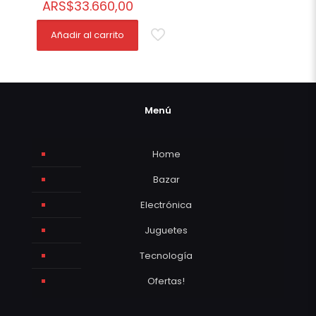
ARS
$
33.660,00
Añadir al carrito
Menú
Home
Bazar
Electrónica
Juguetes
Tecnología
Ofertas!