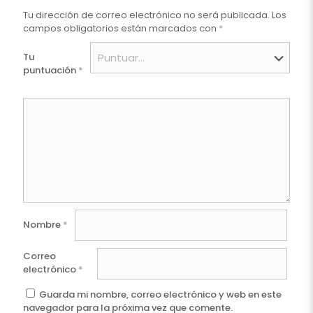
Tu dirección de correo electrónico no será publicada.
Los
campos obligatorios están marcados con
*
Tu
puntuación
*
Nombre
*
Correo
electrónico
*
Guarda mi nombre, correo electrónico y web en este
navegador para la próxima vez que comente.