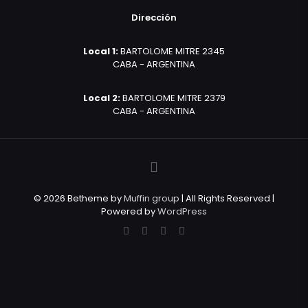
Dirección
Local 1:
BARTOLOME MITRE 2345
CABA - ARGENTINA
Local 2:
BARTOLOME MITRE 2379
CABA - ARGENTINA
© 2026 Betheme by
Muffin group
| All Rights Reserved |
Powered by
WordPress