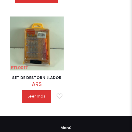
SET DE DESTORNILLADOR
ARS
Leer más
Menú