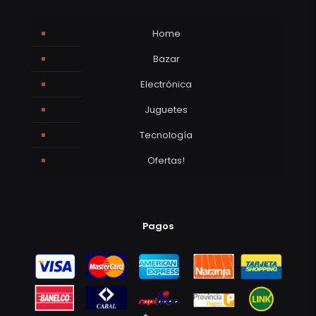
Home
Bazar
Electrónica
Juguetes
Tecnología
Ofertas!
Pagos