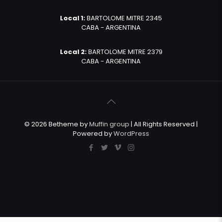
Local 1:
BARTOLOME MITRE 2345
CABA - ARGENTINA
Local 2:
BARTOLOME MITRE 2379
CABA - ARGENTINA
© 2026 Betheme by
Muffin group
| All Rights Reserved |
Powered by
WordPress