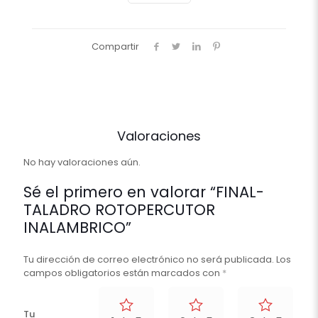
Compartir
Valoraciones
No hay valoraciones aún.
Sé el primero en valorar “FINAL-
TALADRO ROTOPERCUTOR
INALAMBRICO”
Tu dirección de correo electrónico no será publicada.
Los
campos obligatorios están marcados con
*
Tu