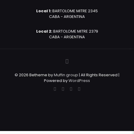
Local 1:
BARTOLOME MITRE 2345
CABA - ARGENTINA
Local 2:
BARTOLOME MITRE 2379
CABA - ARGENTINA
© 2026 Betheme by
Muffin group
| All Rights Reserved |
Powered by
WordPress