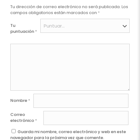
Tu dirección de correo electrónico no será publicada.
Los
campos obligatorios están marcados con
*
Tu
puntuación
*
Nombre
*
Correo
electrónico
*
Guarda mi nombre, correo electrónico y web en este
navegador para la próxima vez que comente.