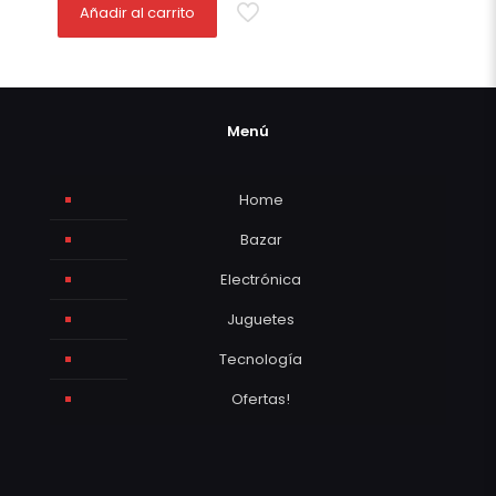
Añadir al carrito
Menú
Home
Bazar
Electrónica
Juguetes
Tecnología
Ofertas!