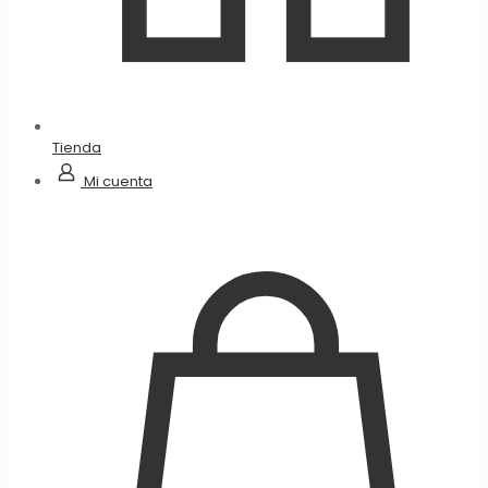
Tienda
Mi cuenta