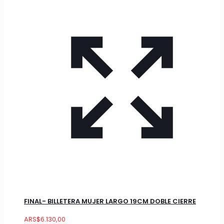
FINAL- BILLETERA MUJER LARGO 19CM DOBLE CIERRE
ARS
$
6.130,00