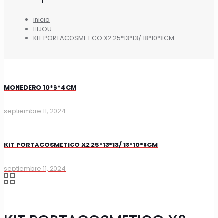
Inicio
BIJOU
KIT PORTACOSMETICO X2 25*13*13/ 18*10*8CM
MONEDERO 10*6*4CM
septiembre 11, 2024
KIT PORTACOSMETICO X2 25*13*13/ 18*10*8CM
septiembre 11, 2024