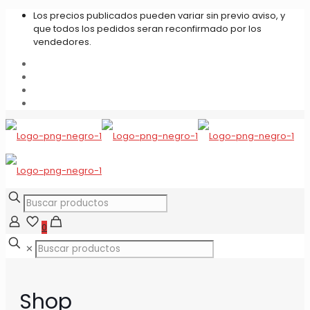
Los precios publicados pueden variar sin previo aviso, y
que todos los pedidos seran reconfirmado por los
vendedores.
0
✕
Shop