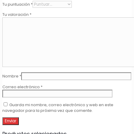
Tu puntuación
*
Tu valoración
*
Nombre
*
Correo electrónico
*
Guarda mi nombre, correo electrónico y web en este
navegador para la próxima vez que comente.
Productos relacionados