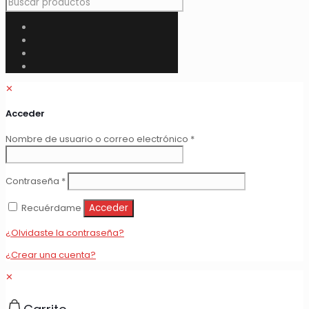
✕
Acceder
Obligatorio
Nombre de usuario o correo electrónico
*
Obligatorio
Contraseña
*
Recuérdame
Acceder
¿Olvidaste la contraseña?
¿Crear una cuenta?
✕