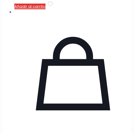
Añadir al carrito