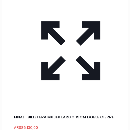
FINAL- BILLETERA MUJER LARGO 19CM DOBLE CIERRE
ARS
$
6.130,00