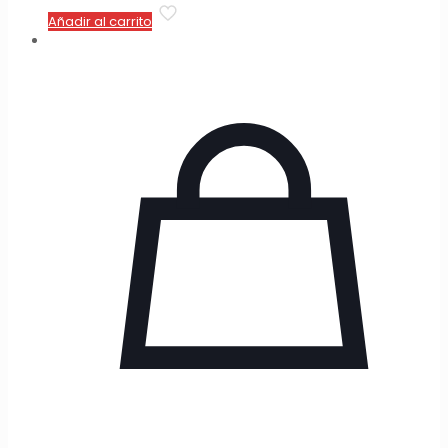
Añadir al carrito