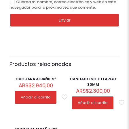
Guarda mi nombre, correo electrónico y web en este
navegador para la próxima vez que comente.
Productos relacionados
CUCHARA ALBAÑIL 9″
CANDADO SOLID LARGO
ARS
$
2.940,00
30MM
ARS
$
2.300,00
Añadir al carrito
Añadir al carrito