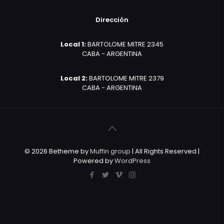
Dirección
Local 1:
BARTOLOME MITRE 2345
CABA - ARGENTINA
Local 2:
BARTOLOME MITRE 2379
CABA - ARGENTINA
© 2026 Betheme by
Muffin group
| All Rights Reserved |
Powered by
WordPress