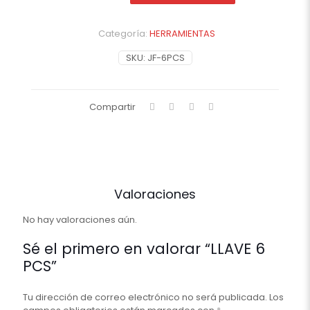
cantidad
Categoría:
HERRAMIENTAS
SKU:
JF-6PCS
Compartir
Valoraciones
No hay valoraciones aún.
Sé el primero en valorar “LLAVE 6
PCS”
Tu dirección de correo electrónico no será publicada.
Los