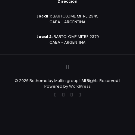
Dirección
Local 1:
BARTOLOME MITRE 2345
CABA - ARGENTINA
Local 2:
BARTOLOME MITRE 2379
CABA - ARGENTINA
© 2026 Betheme by
Muffin group
| All Rights Reserved |
Powered by
WordPress