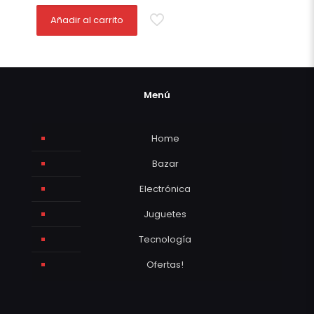
Añadir al carrito
Menú
Home
Bazar
Electrónica
Juguetes
Tecnología
Ofertas!