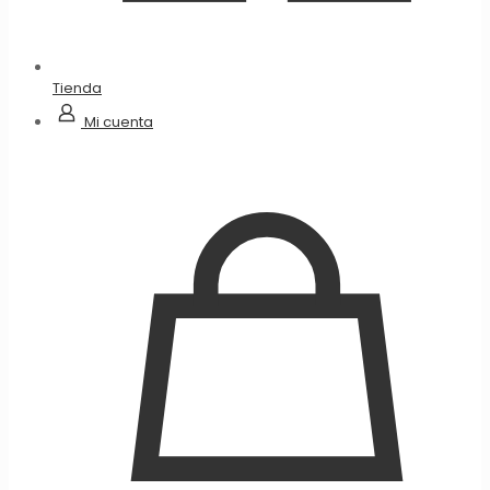
Tienda
Mi cuenta