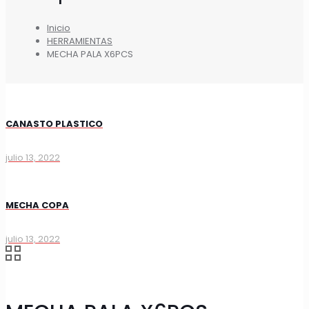
Inicio
HERRAMIENTAS
MECHA PALA X6PCS
CANASTO PLASTICO
julio 13, 2022
MECHA COPA
julio 13, 2022