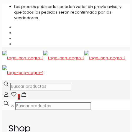
Los precios publicados pueden variar sin previo aviso, y
que todos los pedidos seran reconfirmado por los
vendedores.
0
✕
Shop