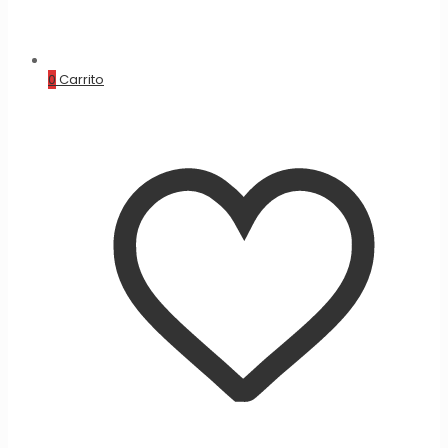
0
Carrito