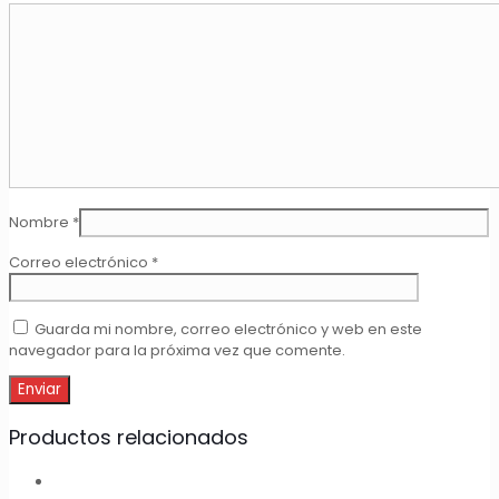
Nombre
*
Correo electrónico
*
Guarda mi nombre, correo electrónico y web en este
navegador para la próxima vez que comente.
Productos relacionados