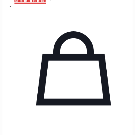
Añadir al carrito