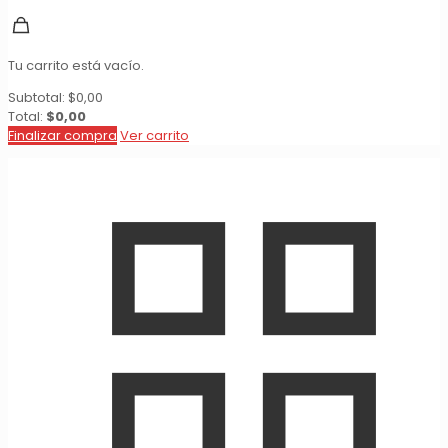
Tu carrito está vacío.
Subtotal:
$
0,00
Total:
$
0,00
Finalizar compra
Ver carrito