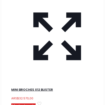
MINI BROCHES X12 BLISTER
ARS
$
32.570,00