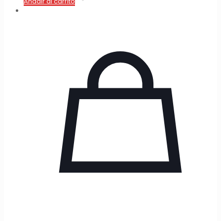
Añadir al carrito