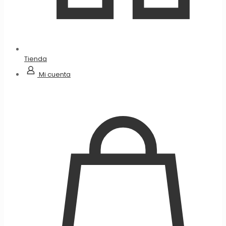
Tienda
Mi cuenta