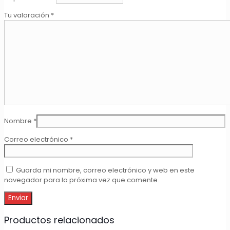
Tu valoración
*
Nombre
*
Correo electrónico
*
Guarda mi nombre, correo electrónico y web en este
navegador para la próxima vez que comente.
Productos relacionados