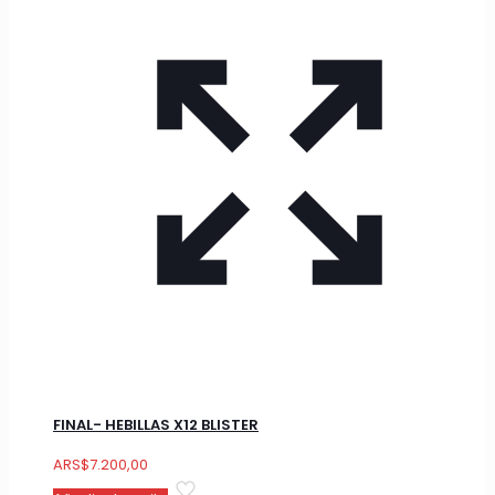
FINAL- HEBILLAS X12 BLISTER
ARS
$
7.200,00