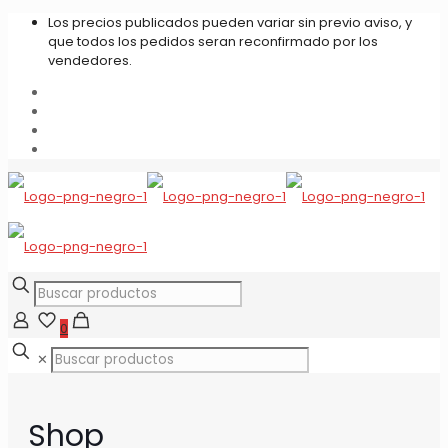
Los precios publicados pueden variar sin previo aviso, y
que todos los pedidos seran reconfirmado por los
vendedores.
0
✕
Shop