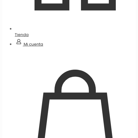
Tienda
Mi cuenta