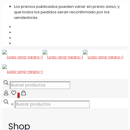
Los precios publicados pueden variar sin previo aviso, y
que todos los pedidos seran reconfirmado por los
vendedores.
0
✕
Shop