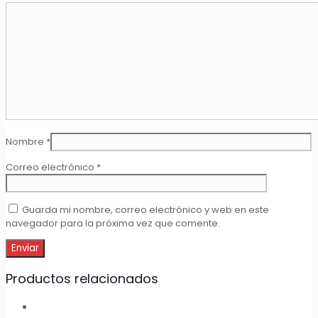
Nombre
*
Correo electrónico
*
Guarda mi nombre, correo electrónico y web en este
navegador para la próxima vez que comente.
Productos relacionados