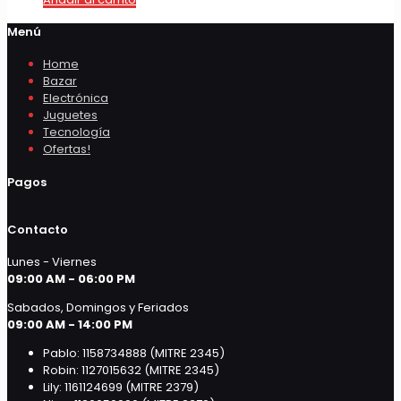
Menú
Home
Bazar
Electrónica
Juguetes
Tecnología
Ofertas!
Pagos
Contacto
Lunes - Viernes
09:00 AM - 06:00 PM
Sabados, Domingos y Feriados
09:00 AM - 14:00 PM
Pablo: 1158734888 (MITRE 2345)
Robin: 1127015632 (MITRE 2345)
Lily: 1161124699 (MITRE 2379)