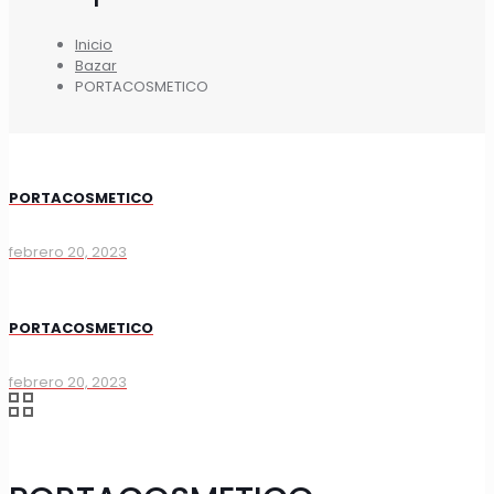
Inicio
Bazar
PORTACOSMETICO
PORTACOSMETICO
febrero 20, 2023
PORTACOSMETICO
febrero 20, 2023