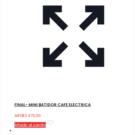
FINAL- MINI BATIDOR CAFE ELECTRICA
ARS
$
3.470,00
Añadir al carrito