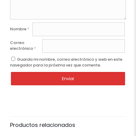
Nombre
*
Correo
electrónico
*
Guarda mi nombre, correo electrónico y web en este
navegador para la próxima vez que comente.
Productos relacionados