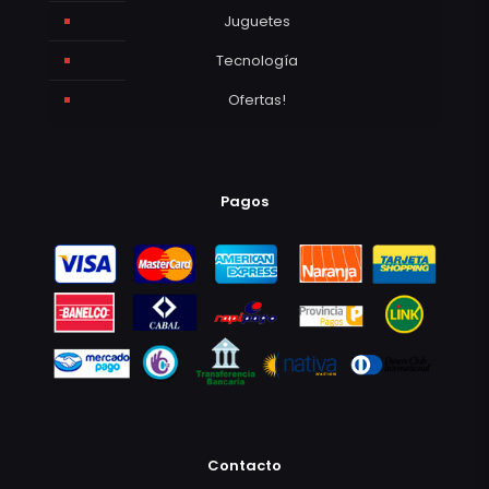
Juguetes
Tecnología
Ofertas!
Pagos
Contacto