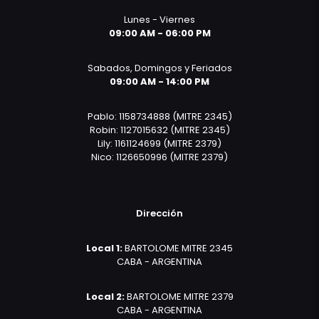
Lunes - Viernes
09:00 AM - 06:00 PM
Sabados, Domingos y Feriados
09:00 AM - 14:00 PM
Pablo: 1158734888 (MITRE 2345)
Robin: 1127015632 (MITRE 2345)
Lily: 1161124699 (MITRE 2379)
Nico: 1126650996 (MITRE 2379)
Dirección
Local 1:
BARTOLOME MITRE 2345
CABA - ARGENTINA
Local 2:
BARTOLOME MITRE 2379
CABA - ARGENTINA