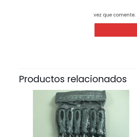
vez que comente.
Productos relacionados