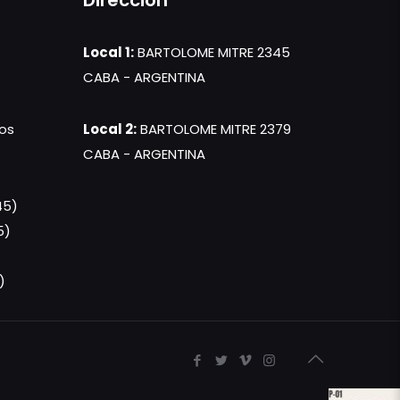
Dirección
Local 1:
BARTOLOME MITRE 2345
CABA - ARGENTINA
os
Local 2:
BARTOLOME MITRE 2379
CABA - ARGENTINA
45)
5)
)