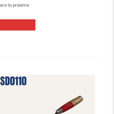
ara la próxima