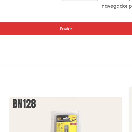
navegador p