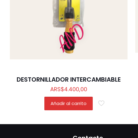
DESTORNILLADOR INTERCAMBIABLE
ARS
$
4.400,00
Añadir al carrito