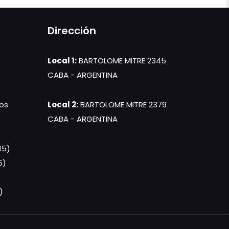
Dirección
Local 1:
BARTOLOME MITRE 2345
CABA - ARGENTINA
os
Local 2:
BARTOLOME MITRE 2379
CABA - ARGENTINA
45)
5)
)