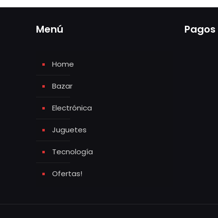
Menú
Pagos
Home
Bazar
Electrónica
Juguetes
Tecnología
Ofertas!