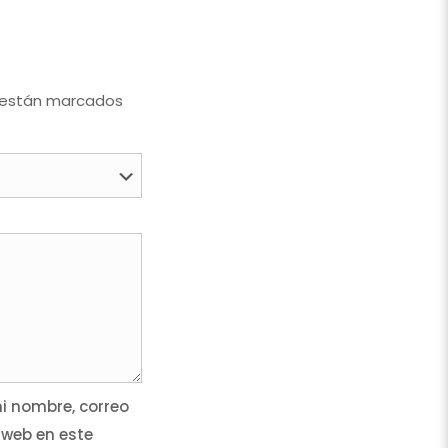
 están marcados
 nombre, correo
 web en este