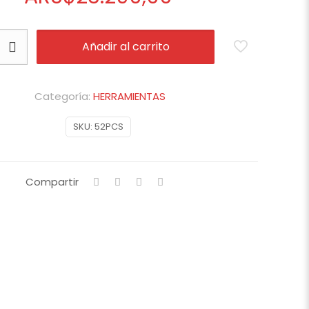
Añadir al carrito
Categoría:
HERRAMIENTAS
SKU:
52PCS
Compartir