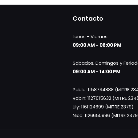
Contacto
Lunes - Viernes
09:00 AM - 06:00 PM
Sabados, Domingos y Feriad
09:00 AM - 14:00 PM
Pablo: 1158734888 (MITRE 23
Robin: 1127015632 (MITRE 234
Lily: 1161124699 (MITRE 2379)
Nico: 1126650996 (MITRE 2379