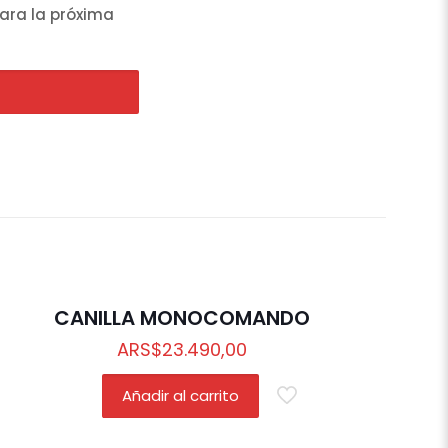
ara la próxima
CANILLA MONOCOMANDO
ARS
$
23.490,00
Añadir al carrito