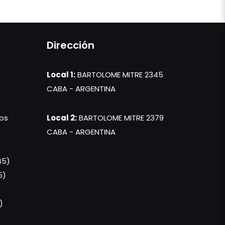
Dirección
Local 1:
BARTOLOME MITRE 2345
CABA - ARGENTINA
os
Local 2:
BARTOLOME MITRE 2379
CABA - ARGENTINA
45)
5)
)