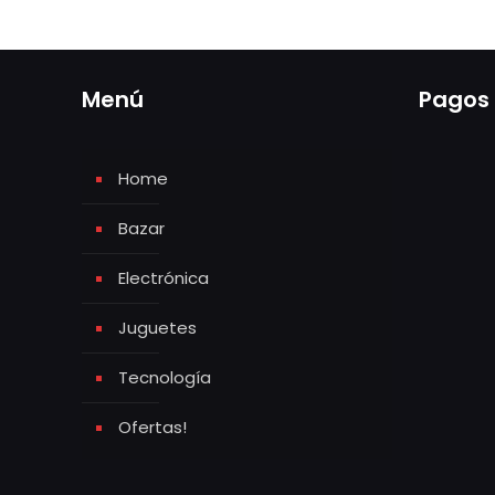
Menú
Pagos
Home
Bazar
Electrónica
Juguetes
Tecnología
Ofertas!