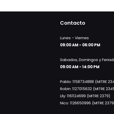
Contacto
Lunes - Viernes
09:00 AM - 06:00 PM
Sabados, Domingos y Feriad
09:00 AM - 14:00 PM
Pablo: 1158734888 (MITRE 23
Robin: 1127015632 (MITRE 234
Lily: 1161124699 (MITRE 2379)
Nico: 1126650996 (MITRE 2379