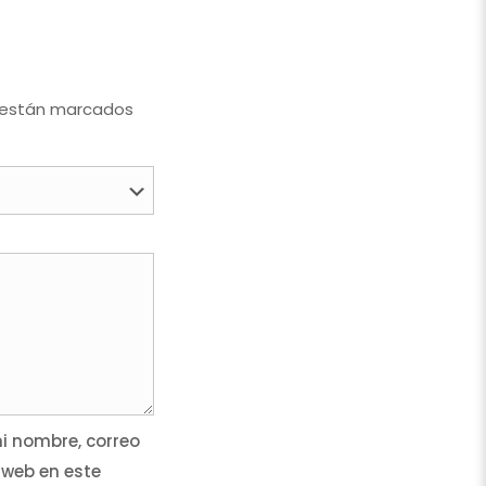
 están marcados
 nombre, correo
 web en este