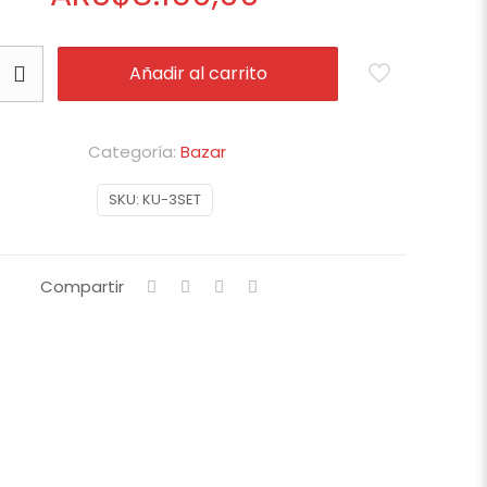
Añadir al carrito
Categoría:
Bazar
SKU:
KU-3SET
Compartir