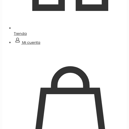
Tienda
Mi cuenta