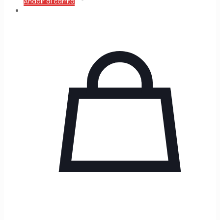
Añadir al carrito