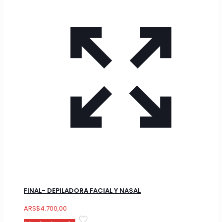
FINAL- DEPILADORA FACIAL Y NASAL
ARS
$
4.700,00