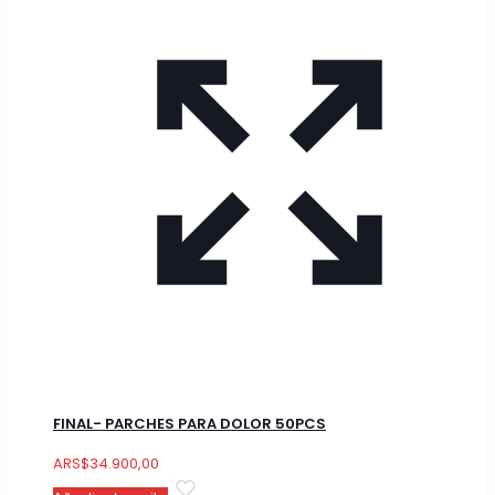
FINAL- PARCHES PARA DOLOR 50PCS
ARS
$
34.900,00