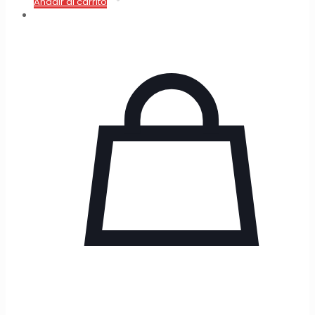
Añadir al carrito