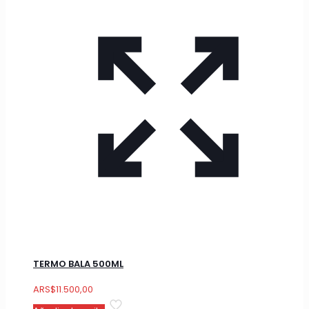
TERMO BALA 500ML
ARS
$
11.500,00