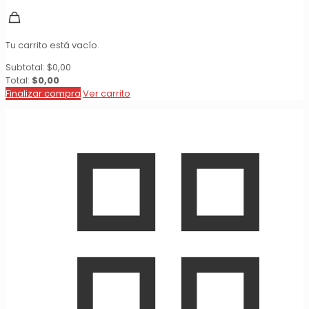
Tu carrito está vacío.
Subtotal:
$
0,00
Total:
$
0,00
Finalizar compra
Ver carrito