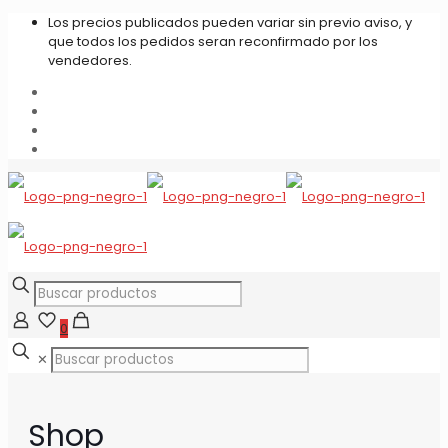
Los precios publicados pueden variar sin previo aviso, y
que todos los pedidos seran reconfirmado por los
vendedores.
0
✕
Shop