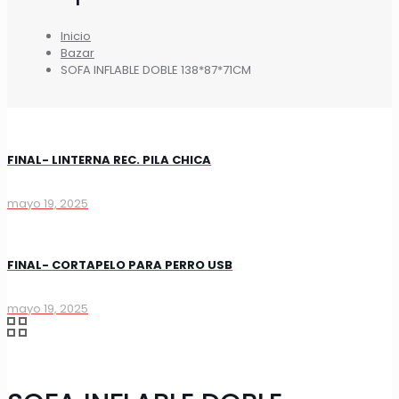
Inicio
Bazar
SOFA INFLABLE DOBLE 138*87*71CM
FINAL- LINTERNA REC. PILA CHICA
mayo 19, 2025
FINAL- CORTAPELO PARA PERRO USB
mayo 19, 2025