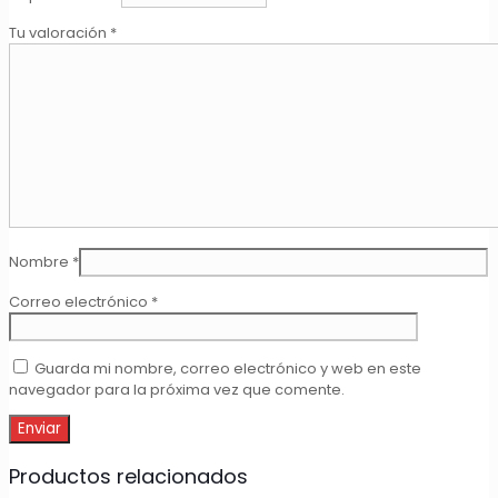
Tu valoración
*
Nombre
*
Correo electrónico
*
Guarda mi nombre, correo electrónico y web en este
navegador para la próxima vez que comente.
Productos relacionados