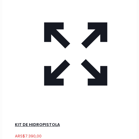
KIT DE HIDROPISTOLA
ARS
$
7.390,00