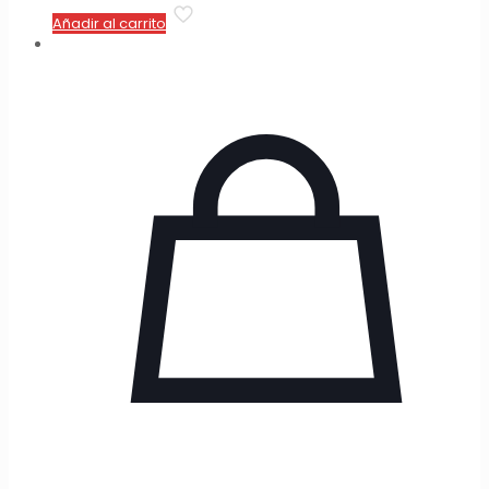
Añadir al carrito