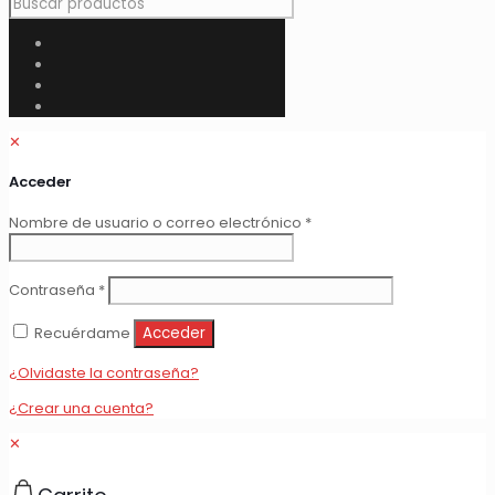
✕
Acceder
Obligatorio
Nombre de usuario o correo electrónico
*
Obligatorio
Contraseña
*
Recuérdame
Acceder
¿Olvidaste la contraseña?
¿Crear una cuenta?
✕