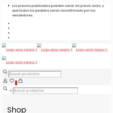
Los precios publicados pueden variar sin previo aviso, y
que todos los pedidos seran reconfirmado por los
vendedores.
0
✕
Shop