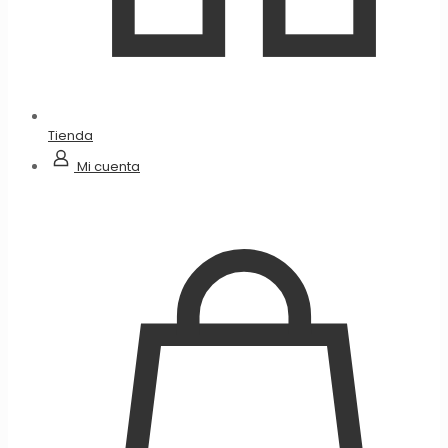
Tienda
Mi cuenta