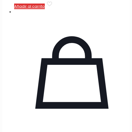
Añadir al carrito