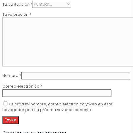
Tu puntuación
*
Tu valoración
*
Nombre
*
Correo electrónico
*
Guarda mi nombre, correo electrónico y web en este
navegador para la próxima vez que comente.
Productos relacionados