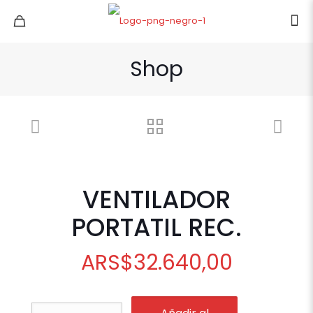
Shop
VENTILADOR
PORTATIL REC.
ARS
$
32.640,00
VENTILADOR