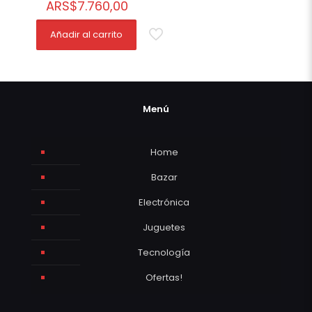
ARS
$
7.760,00
Añadir al carrito
Menú
Home
Bazar
Electrónica
Juguetes
Tecnología
Ofertas!