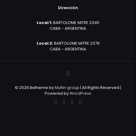
Dirección
Local 1:
BARTOLOME MITRE 2345
CABA - ARGENTINA
Local 2:
BARTOLOME MITRE 2379
CABA - ARGENTINA
© 2026 Betheme by
Muffin group
| All Rights Reserved |
Powered by
WordPress