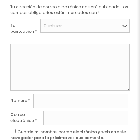
Tu dirección de correo electrónico no será publicada.
Los
campos obligatorios están marcados con
*
Tu
puntuación
*
Nombre
*
Correo
electrónico
*
Guarda mi nombre, correo electrónico y web en este
navegador para la próxima vez que comente.