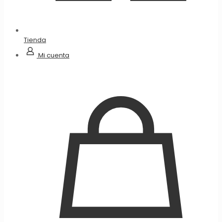
Tienda
Mi cuenta