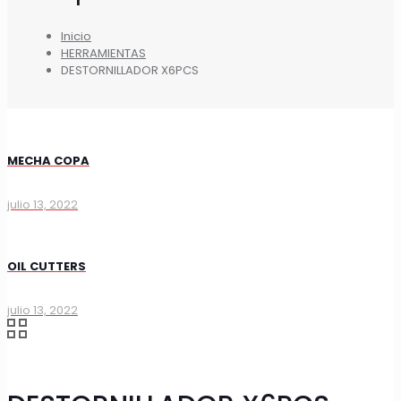
Inicio
HERRAMIENTAS
DESTORNILLADOR X6PCS
MECHA COPA
julio 13, 2022
OIL CUTTERS
julio 13, 2022