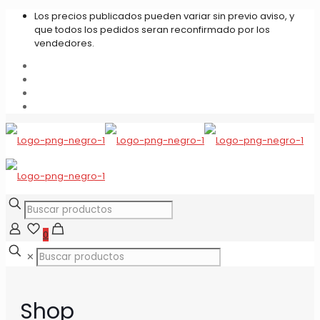
Los precios publicados pueden variar sin previo aviso, y
que todos los pedidos seran reconfirmado por los
vendedores.
0
✕
Shop