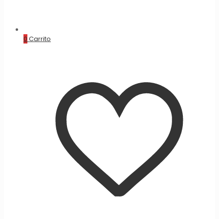
0
Carrito