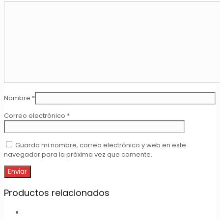
Nombre
*
Correo electrónico
*
Guarda mi nombre, correo electrónico y web en este
navegador para la próxima vez que comente.
Productos relacionados