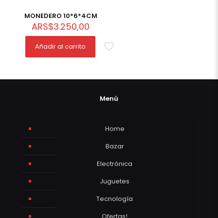
MONEDERO 10*6*4CM
ARS
$
3.250,00
Añadir al carrito
Menú
Home
Bazar
Electrónica
Juguetes
Tecnología
Ofertas!