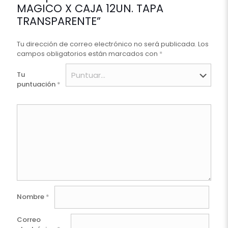
MAGICO X CAJA 12UN. TAPA
TRANSPARENTE”
Tu dirección de correo electrónico no será publicada.
Los
campos obligatorios están marcados con
*
Tu
puntuación
*
Nombre
*
Correo