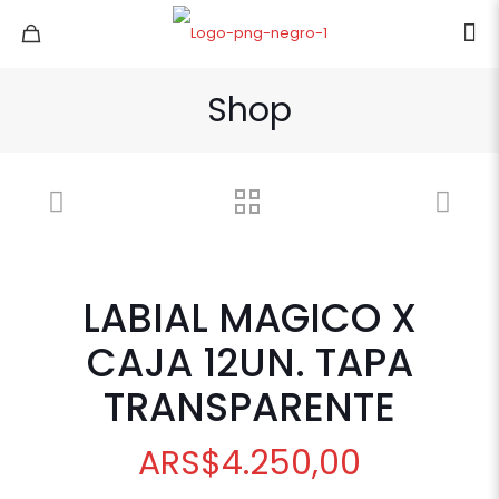
Shop
LABIAL MAGICO X
CAJA 12UN. TAPA
TRANSPARENTE
ARS
$
4.250,00