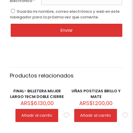
electrónico
*
Guarda mi nombre, correo electrónico y web en este
navegador para la próxima vez que comente.
Productos relacionados
FINAL- BILLETERA MUJER
UÑAS POSTIZAS BRILLO Y
LARGO 19CM DOBLE CIERRE
MATE
ARS
$
6.130,00
ARS
$
1.200,00
Añadir al carrito
Añadir al carrito