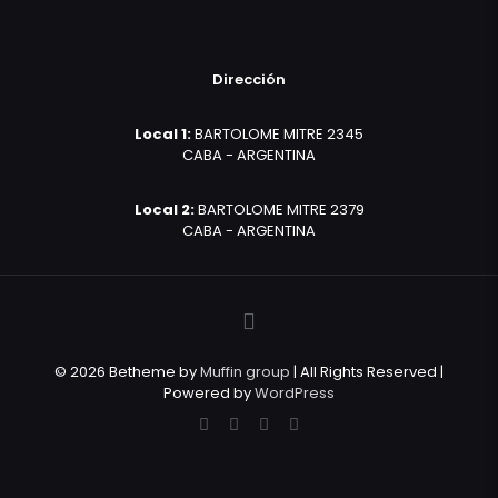
Dirección
Local 1:
BARTOLOME MITRE 2345
CABA - ARGENTINA
Local 2:
BARTOLOME MITRE 2379
CABA - ARGENTINA
© 2026 Betheme by
Muffin group
| All Rights Reserved |
Powered by
WordPress