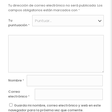
Tu dirección de correo electrónico no será publicada.
Los
campos obligatorios están marcados con
*
Tu
puntuación
*
Nombre
*
Correo
electrónico
*
Guarda mi nombre, correo electrónico y web en este
navegador para la próxima vez que comente.