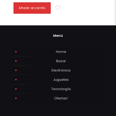
Añadir al carrito
Menú
Home
Bazar
Electrónica
Juguetes
Tecnología
Ofertas!