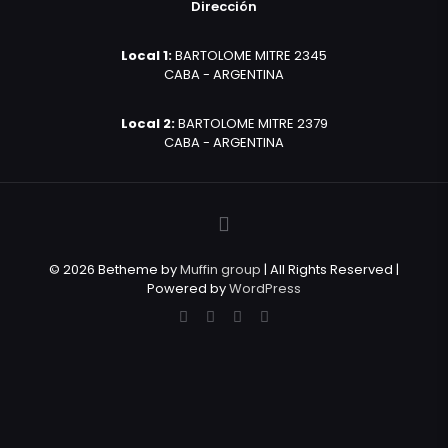
Dirección
Local 1:
BARTOLOME MITRE 2345
CABA - ARGENTINA
Local 2:
BARTOLOME MITRE 2379
CABA - ARGENTINA
© 2026 Betheme by
Muffin group
| All Rights Reserved |
Powered by
WordPress