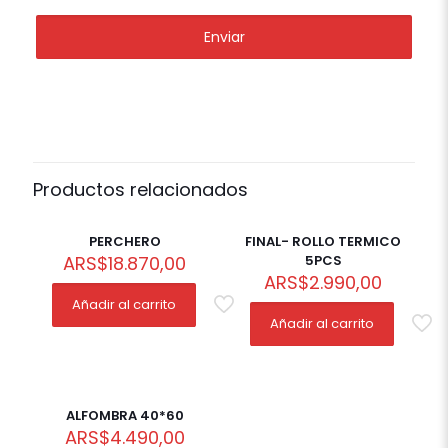
Productos relacionados
PERCHERO
FINAL- ROLLO TERMICO
ARS
$
18.870,00
5PCS
ARS
$
2.990,00
Añadir al carrito
Añadir al carrito
ALFOMBRA 40*60
ARS
$
4.490,00