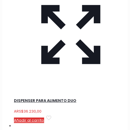
DISPENSER PARA ALIMENTO DUO
ARS
$
36.230,00
Añadir al carrito