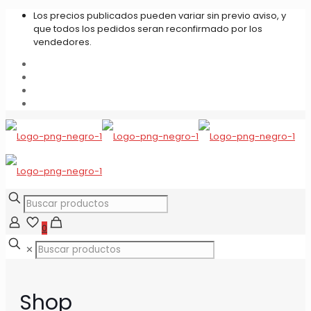
Los precios publicados pueden variar sin previo aviso, y
que todos los pedidos seran reconfirmado por los
vendedores.
0
✕
Shop