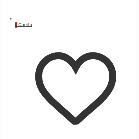
0
Carrito