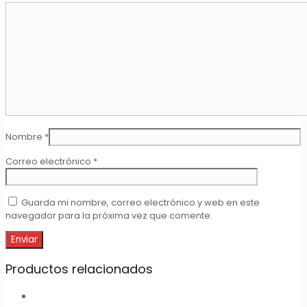
Nombre
*
Correo electrónico
*
Guarda mi nombre, correo electrónico y web en este
navegador para la próxima vez que comente.
Productos relacionados