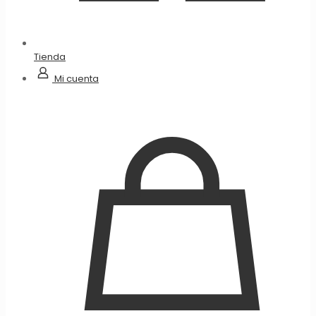
Tienda
Mi cuenta