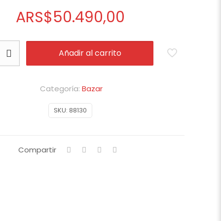
ARS
$
50.490,00
Añadir al carrito
Categoría:
Bazar
SKU:
88130
Compartir