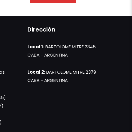
Dirección
Local 1:
BARTOLOME MITRE 2345
CABA - ARGENTINA
os
Local 2:
BARTOLOME MITRE 2379
CABA - ARGENTINA
45)
5)
)