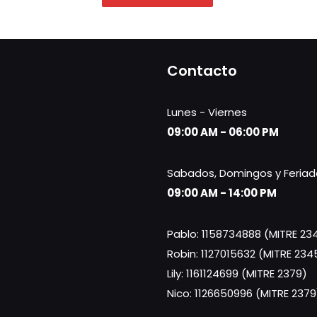
Contacto
Lunes - Viernes
09:00 AM - 06:00 PM
Sabados, Domingos y Feriad
09:00 AM - 14:00 PM
Pablo: 1158734888 (MITRE 23
Robin: 1127015632 (MITRE 234
Lily: 1161124699 (MITRE 2379)
Nico: 1126650996 (MITRE 2379