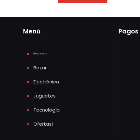
Menú
Pagos
Home
Bazar
Electrónica
Juguetes
Tecnología
Ofertas!